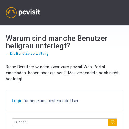
Warum sind manche Benutzer
hellgrau unterlegt?
← Die Benutzerverwaltung
Diese Benutzer wurden zwar zum pcvisit Web-Portal
eingeladen, haben aber die per E-Mail versendete noch nicht
bestätigt.
Login
für neue und bestehende User
Suchen