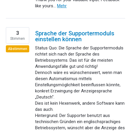
like yours…
Mehr
3
Sprache der Supportermoduls
einstellen können
Stimmen
Status Quo: Die Sprache der Supportermoduls
Abstimmen
richtet sich nach der Sprache des
Betriebssystems. Das ist für die meisten
Anwendungsfälle gut und richtig!
Dennoch wäre es wünschenswert, wenn man
diesen Automatismus mittels
Einstellungsmöglichkeit beeinflussen könnte,
konkret Erzwingung der Anzeigesprache
„Deutsch“.
Dies ist kein Hexenwerk, andere Software kann
das auch.
Hintergrund: Der Supporter benutzt aus
technischen Gründen ein englischsprachiges
Betriebssystem, wünscht aber die Anzeige des