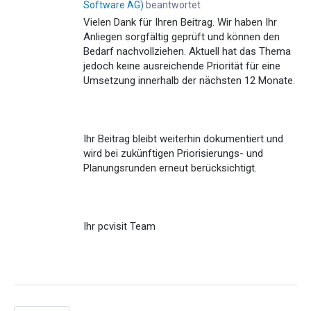
Software AG
)
beantwortet
Vielen Dank für Ihren Beitrag. Wir haben Ihr
Anliegen sorgfältig geprüft und können den
Bedarf nachvollziehen. Aktuell hat das Thema
jedoch keine ausreichende Priorität für eine
Umsetzung innerhalb der nächsten 12 Monate.
Ihr Beitrag bleibt weiterhin dokumentiert und
wird bei zukünftigen Priorisierungs- und
Planungsrunden erneut berücksichtigt.
Ihr pcvisit Team