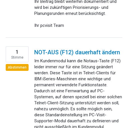
Ihr Beitrag bleibt weiterhin dokumentiert und
wird bei zukünftigen Priorisierungs- und
Planungsrunden erneut berücksichtigt.
Ihr pcvisit Team
1
NOT-AUS (F12) dauerhaft ändern
Stimme
Im Kundenmodul kann die Notaus-Taste (F12)
leider immer nur für eine Sitzung geändert
Abstimmen
werden. Diese Taste ist in Telnet-Clients für
IBM iSeries-Maschinen eine wichtige und
permanent verwendete Funktionstaste.
Dadurch ist eine Fernwartung auf PC-
Systemen, auf denen speziell bei einer solchen
Telnet-Client-Sitzung unterstützt werden soll,
nahezu unmöglich. Es sollte möglich sein,
diese Standardeinstellung im PC-Visit-
Supporter-Modul dauerhaft zu definieren und
nicht ausschließlich im Kundenmodul.