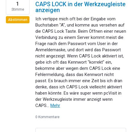
1
CAPS LOCK in der Werkzeugleiste
anzeigen
Stimme
Ich vertippe mich oft bei der Eingabe vom
Abstimmen
Buchstaben "A", und komme aus versehen auf
die CAPS Lock Taste. Beim Öffnen einer neuen
Verbindung zu einem Server kommt meist die
Frage nach dem Passwort vom User in der
Anmeldemaske, und dort wird das Passwort
nicht angezeigt. Wenn CAPS Lock aktiviert ist,
gebe ich oft das Kennwort "korrekt" ein,
bekomme aber wegen dem CAPS Lock eine
Fehlermeldung, dass das Kennwort nicht
passt. Es brauch immer eine Zeit bis ich dran
denke, dass ich CAPS Lock vielleicht aktiviert
haben könnte. Es wäre super wenn pcVisit in
der Werkzeugleiste immer anzeigt wenn
CAPS…
Mehr
0 Kommentare