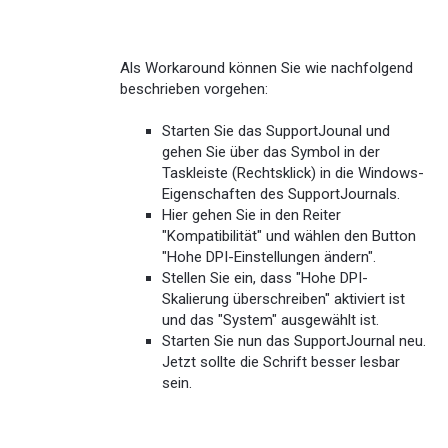
Als Workaround können Sie wie nachfolgend
beschrieben vorgehen:
Starten Sie das SupportJounal und
gehen Sie über das Symbol in der
Taskleiste (Rechtsklick) in die Windows-
Eigenschaften des SupportJournals.
Hier gehen Sie in den Reiter
"Kompatibilität" und wählen den Button
"Hohe DPI-Einstellungen ändern".
Stellen Sie ein, dass "Hohe DPI-
Skalierung überschreiben" aktiviert ist
und das "System" ausgewählt ist.
Starten Sie nun das SupportJournal neu.
Jetzt sollte die Schrift besser lesbar
sein.