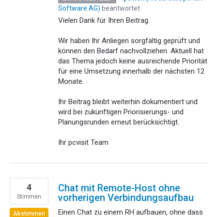
Software AG
)
beantwortet
Vielen Dank für Ihren Beitrag.
Wir haben Ihr Anliegen sorgfältig geprüft und
können den Bedarf nachvollziehen. Aktuell hat
das Thema jedoch keine ausreichende Priorität
für eine Umsetzung innerhalb der nächsten 12
Monate.
Ihr Beitrag bleibt weiterhin dokumentiert und
wird bei zukünftigen Priorisierungs- und
Planungsrunden erneut berücksichtigt.
Ihr pcvisit Team
4
Chat mit Remote-Host ohne
vorherigen Verbindungsaufbau
Stimmen
Einen Chat zu einem RH aufbauen, ohne dass
Abstimmen