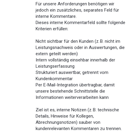
Für unsere Anforderungen benötigen wir
jedoch ein zusätzliches, separates Feld für
interne Kommentare.
Dieses interne Kommentarfeld sollte folgende
Kriterien erfüllen:
Nicht sichtbar für den Kunden (z. B. nicht im
Leistungsnachweis oder in Auswertungen, die
extern geteilt werden)
Intern vollständig einsehbar innerhalb der
Leistungserfassung
Strukturiert auswertbar, getrennt vom
Kundenkommentar
Per E-Mail-Integration übertragbar, damit
unsere bestehende Schnittstelle die
Informationen weiterverarbeiten kann
Ziel ist es, interne Notizen (z. B. technische
Details, Hinweise für Kollegen,
Abrechnungsnotizen) sauber von
kundenrelevanten Kommentaren zu trennen.