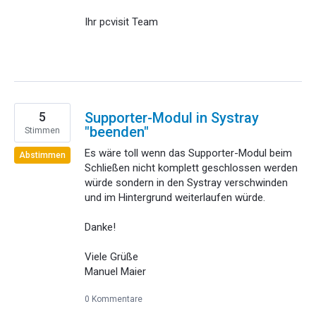
Ihr pcvisit Team
5
Supporter-Modul in Systray
"beenden"
Stimmen
Es wäre toll wenn das Supporter-Modul beim
Abstimmen
Schließen nicht komplett geschlossen werden
würde sondern in den Systray verschwinden
und im Hintergrund weiterlaufen würde.
Danke!
Viele Grüße
Manuel Maier
0 Kommentare