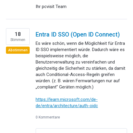
Ihr pcvisit Team
18
Entra ID SSO (Open ID Connect)
Stimmen
Es wäre schön, wenn die Möglichkeit für Entra
ID SSO implementiert würde. Dadurch wäre es
Abstimmen
beispielsweise möglich, die
Benutzerverwaltung zu vereinfachen und
gleichzeitig die Sicherheit zu stärken, da damit
auch Conditional-Access-Regeln greifen
würden. (z. B. wären Fernwartungen nur auf
„compliant” Geräten möglich.)
https://learn.microsoft.com/de-
de/entra/architecture/auth-oidc
0 Kommentare