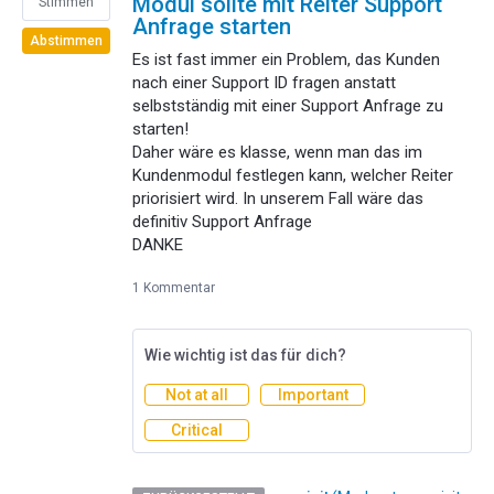
Modul sollte mit Reiter Support
Stimmen
Anfrage starten
Abstimmen
Es ist fast immer ein Problem, das Kunden
nach einer Support ID fragen anstatt
selbstständig mit einer Support Anfrage zu
starten!
Daher wäre es klasse, wenn man das im
Kundenmodul festlegen kann, welcher Reiter
priorisiert wird. In unserem Fall wäre das
definitiv Support Anfrage
DANKE
1 Kommentar
Wie wichtig ist das für dich?
Not at all
Important
Critical