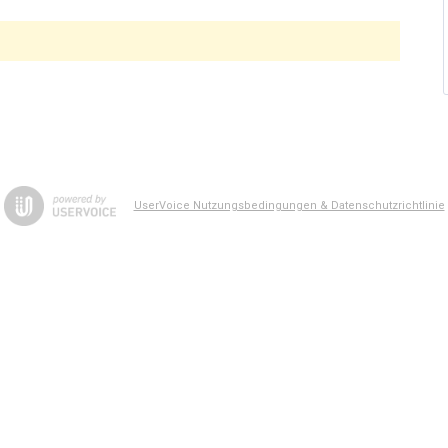
UserVoice Nutzungsbedingungen & Datenschutzrichtlinie