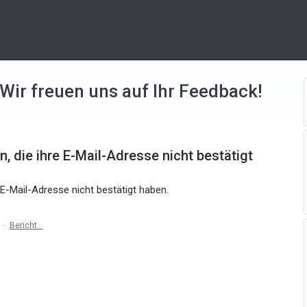
 Wir freuen uns auf Ihr Feedback!
, die ihre E-Mail-Adresse nicht bestätigt
E-Mail-Adresse nicht bestätigt haben.
·
Bericht…