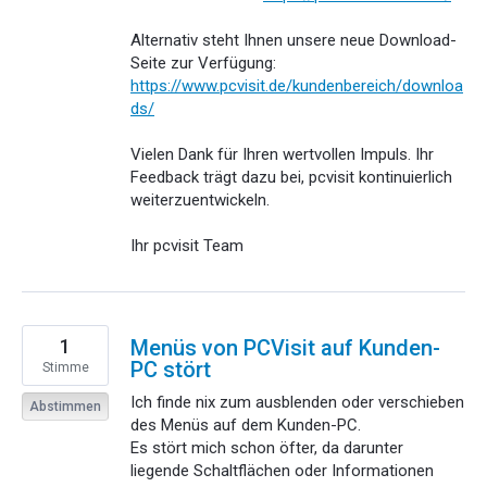
Alternativ steht Ihnen unsere neue Download-
Seite zur Verfügung:
https://www.pcvisit.de/kundenbereich/downloa
ds/
Vielen Dank für Ihren wertvollen Impuls. Ihr
Feedback trägt dazu bei, pcvisit kontinuierlich
weiterzuentwickeln.
Ihr pcvisit Team
1
Menüs von PCVisit auf Kunden-
PC stört
Stimme
Ich finde nix zum ausblenden oder verschieben
Abstimmen
des Menüs auf dem Kunden-PC.
Es stört mich schon öfter, da darunter
liegende Schaltflächen oder Informationen