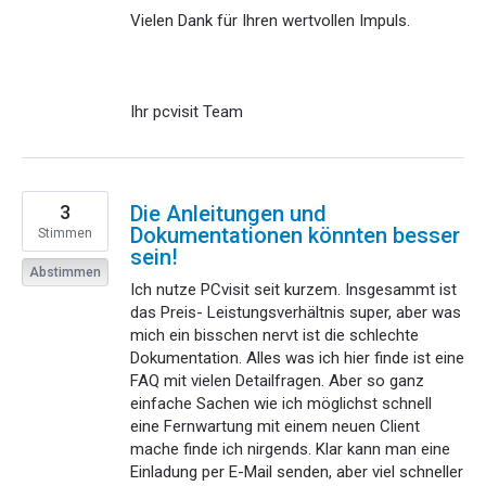
Vielen Dank für Ihren wertvollen Impuls.
Ihr pcvisit Team
3
Die Anleitungen und
Dokumentationen könnten besser
Stimmen
sein!
Abstimmen
Ich nutze PCvisit seit kurzem. Insgesammt ist
das Preis- Leistungsverhältnis super, aber was
mich ein bisschen nervt ist die schlechte
Dokumentation. Alles was ich hier finde ist eine
FAQ mit vielen Detailfragen. Aber so ganz
einfache Sachen wie ich möglichst schnell
eine Fernwartung mit einem neuen Client
mache finde ich nirgends. Klar kann man eine
Einladung per E-Mail senden, aber viel schneller