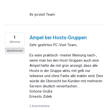
Ihr pcvisit Team
1
Ampel bei Hosts-Gruppen
Stimme
Sehr geehrtes PC-Visit Team,
Abstimmen
Es wäre praktisch -meiner Meinung nach-,
wenn man bei den Host-Gruppen auch eine
Ampel hätte die mit grün anzeigt, dass alle
Hosts in der Gruppe aktiv, mit gelb nur
teilweise und ohne Farbe alle inaktiv sind. Dies
würde die Übersicht bei Kunden mit mehreren
Servern deutlich vereinfachen...
Schöne Grüße
Ernesto Zidek
2 Kommentare