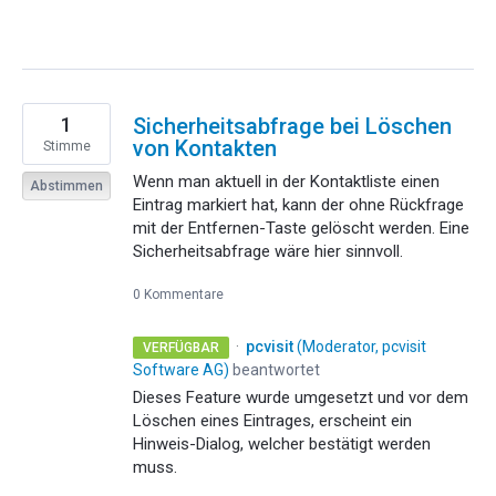
1
Sicherheitsabfrage bei Löschen
von Kontakten
Stimme
Wenn man aktuell in der Kontaktliste einen
Abstimmen
Eintrag markiert hat, kann der ohne Rückfrage
mit der Entfernen-Taste gelöscht werden. Eine
Sicherheitsabfrage wäre hier sinnvoll.
0 Kommentare
·
pcvisit
(
Moderator, pcvisit
VERFÜGBAR
Software AG
)
beantwortet
Dieses Feature wurde umgesetzt und vor dem
Löschen eines Eintrages, erscheint ein
Hinweis-Dialog, welcher bestätigt werden
muss.