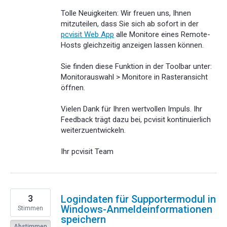
Tolle Neuigkeiten: Wir freuen uns, Ihnen
mitzuteilen, dass Sie sich ab sofort in der
pcvisit Web App
alle Monitore eines Remote-
Hosts gleichzeitig anzeigen lassen können.
Sie finden diese Funktion in der Toolbar unter:
Monitorauswahl > Monitore in Rasteransicht
öffnen.
Vielen Dank für Ihren wertvollen Impuls. Ihr
Feedback trägt dazu bei, pcvisit kontinuierlich
weiterzuentwickeln.
Ihr pcvisit Team
3
Logindaten für Supportermodul in
Windows-Anmeldeinformationen
Stimmen
speichern
Abstimmen