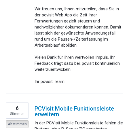
Wir freuen uns, Ihnen mitzuteilen, dass Sie in
der pcvisit Web App die Zeit Ihrer
Fernwartungen gezielt steuern und
nachvollziehbar dokumentieren können. Damit
lässt sich der gewünschte Anwendungsfall
rund um die Pausen-/Zeiterfassung im
Arbeitsablauf abbilden.
Vielen Dank für Ihren wertvollen Impuls. Ihr
Feedback trägt dazu bei, pcvisit kontinuierlich
weiterzuentwickeln.
Ihr pcvisit Team
6
PCVisit Mobile Funktionsleiste
erweitern
Stimmen
In der PCVisit Mobile Funktionsleiste fehlen die
Abstimmen