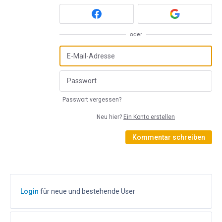
oder
Passwort vergessen?
Neu hier?
Ein Konto erstellen
Kommentar schreiben
Login
für neue und bestehende User