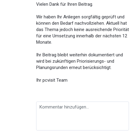
Vielen Dank für Ihren Beitrag.
Wir haben Ihr Anliegen sorgfältig geprüft und
können den Bedarf nachvollziehen. Aktuell hat
das Thema jedoch keine ausreichende Priorität
für eine Umsetzung innerhalb der nächsten 12
Monate.
Ihr Beitrag bleibt weiterhin dokumentiert und
wird bei zukünftigen Priorisierungs- und
Planungsrunden erneut berücksichtigt.
Ihr pcvisit Team
Kommentar hinzufügen…