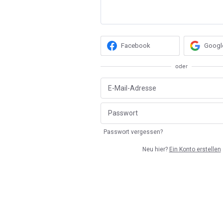
Facebook
Googl
oder
Passwort vergessen?
Neu hier?
Ein Konto erstellen