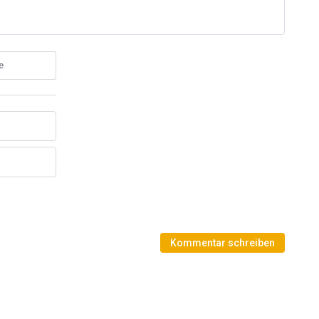
e
Kommentar schreiben