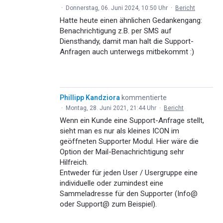
·
Donnerstag, 06. Juni 2024, 10:50 Uhr
·
Bericht
Hatte heute einen ähnlichen Gedankengang:
Benachrichtigung z.B. per SMS auf
Diensthandy, damit man halt die Support-
Anfragen auch unterwegs mitbekommt :)
Phillipp Kandziora
kommentierte
·
Montag, 28. Juni 2021, 21:44 Uhr
·
Bericht
Wenn ein Kunde eine Support-Anfrage stellt,
sieht man es nur als kleines ICON im
geöffneten Supporter Modul. Hier wäre die
Option der Mail-Benachrichtigung sehr
Hilfreich.
Entweder für jeden User / Usergruppe eine
individuelle oder zumindest eine
Sammeladresse für den Supporter (Info@
oder Support@ zum Beispiel).