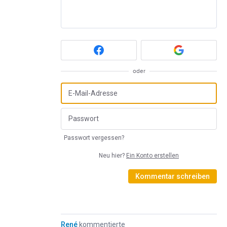
oder
Passwort vergessen?
Neu hier?
Ein Konto erstellen
Kommentar schreiben
René
kommentierte