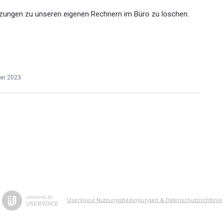
itzungen zu unseren eigenen Rechnern im Büro zu löschen.
er 2023
UserVoice Nutzungsbedingungen & Datenschutzrichtlinie