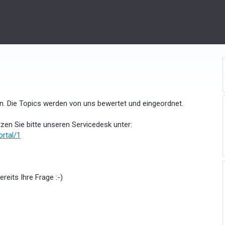
. Die Topics werden von uns bewertet und eingeordnet.
zen Sie bitte unseren Servicedesk unter:
ortal/1
ereits Ihre Frage :-)