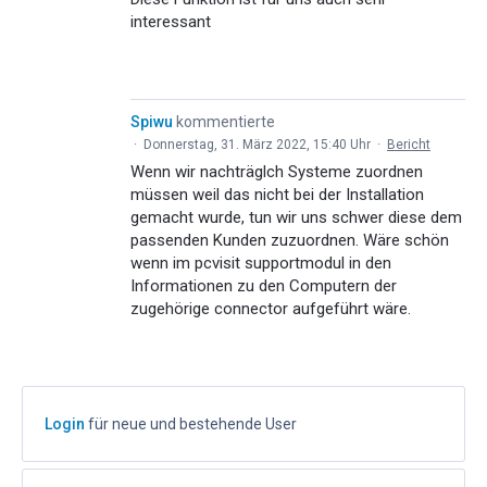
interessant
Spiwu
kommentierte
·
Donnerstag, 31. März 2022, 15:40 Uhr
·
Bericht
Wenn wir nachträglch Systeme zuordnen
müssen weil das nicht bei der Installation
gemacht wurde, tun wir uns schwer diese dem
passenden Kunden zuzuordnen. Wäre schön
wenn im pcvisit supportmodul in den
Informationen zu den Computern der
zugehörige connector aufgeführt wäre.
Login
für neue und bestehende User