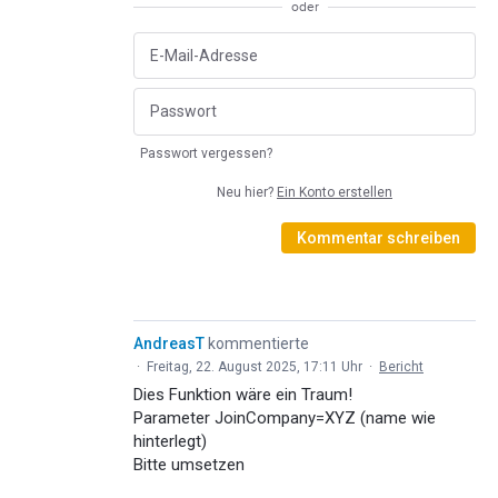
oder
Passwort vergessen?
Neu hier?
Ein Konto erstellen
Kommentar schreiben
AndreasT
kommentierte
·
Freitag, 22. August 2025, 17:11 Uhr
·
Bericht
Dies Funktion wäre ein Traum!
Parameter JoinCompany=XYZ (name wie
hinterlegt)
Bitte umsetzen