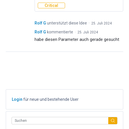
Critical
Rolf G
unterstützt diese Idee
·
25. Juli 2024
Rolf G
kommentierte
·
25. Juli 2024
habe diesen Parameter auch gerade gesucht
Login
für neue und bestehende User
Suchen