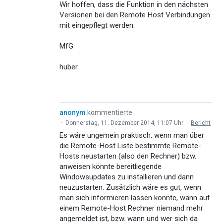
Wir hoffen, dass die Funktion in den nächsten
Versionen bei den Remote Host Verbindungen
mit eingepflegt werden.
MfG
huber
anonym
kommentierte
·
Donnerstag, 11. Dezember 2014, 11:07 Uhr
·
Bericht
Es wäre ungemein praktisch, wenn man über
die Remote-Host Liste bestimmte Remote-
Hosts neustarten (also den Rechner) bzw.
anweisen könnte bereitliegende
Windowsupdates zu installieren und dann
neuzustarten. Zusätzlich wäre es gut, wenn
man sich informieren lassen könnte, wann auf
einem Remote-Host Rechner niemand mehr
angemeldet ist, bzw. wann und wer sich da