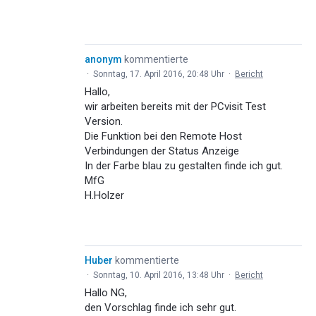
anonym
kommentierte
·
Sonntag, 17. April 2016, 20:48 Uhr
·
Bericht
Hallo,
wir arbeiten bereits mit der PCvisit Test
Version.
Die Funktion bei den Remote Host
Verbindungen der Status Anzeige
In der Farbe blau zu gestalten finde ich gut.
MfG
H.Holzer
Huber
kommentierte
·
Sonntag, 10. April 2016, 13:48 Uhr
·
Bericht
Hallo NG,
den Vorschlag finde ich sehr gut.