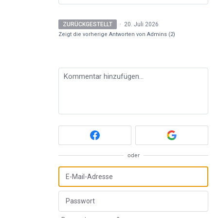
ZURÜCKGESTELLT
·
20. Juli 2026
Zeigt die vorherige Antworten von Admins
(2)
Kommentar hinzufügen…
oder