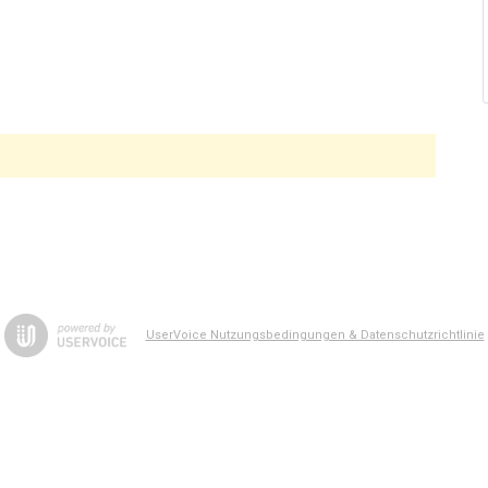
UserVoice Nutzungsbedingungen & Datenschutzrichtlinie