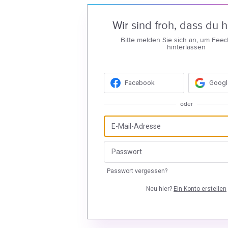
Wir sind froh, dass du hi
Bitte melden Sie sich an, um Fee
hinterlassen
Facebook
Googl
oder
Passwort vergessen?
Neu hier?
Ein Konto erstellen