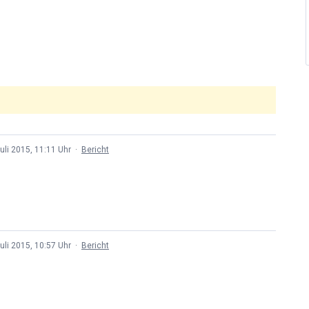
uli 2015, 11:11 Uhr
·
Bericht
uli 2015, 10:57 Uhr
·
Bericht