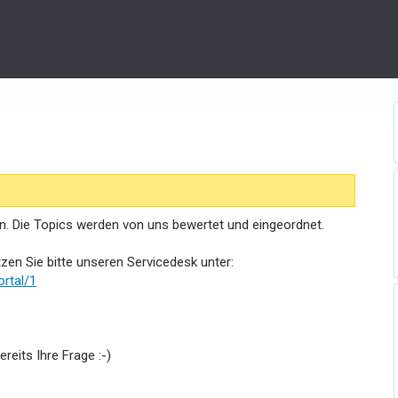
. Die Topics werden von uns bewertet und eingeordnet.
zen Sie bitte unseren Servicedesk unter:
ortal/1
ereits Ihre Frage :-)