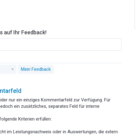
s auf Ihr Feedback!
Mein Feedback
ntarfeld
leider nur ein einziges Kommentarfeld zur Verfügung. Für
edoch ein zusätzliches, separates Feld für interne
olgende Kriterien erfüllen:
nicht im Leistungsnachweis oder in Auswertungen, die extern